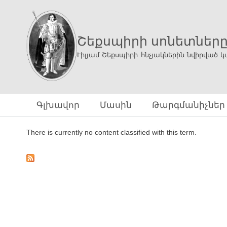
Շեքսպիրի սոնետներ
Ւիլյամ Շեքսպիրի հնչյակներին նվիրված կ
Գլխավոր
Մասին
Թարգմանիչներ
There is currently no content classified with this term.