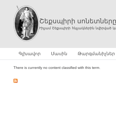
Շեքսպիրի սոնետներ
Ւիլյամ Շեքսպիրի հնչյակներին նվիրված կ
Գլխավոր
Մասին
Թարգմանիչներ
There is currently no content classified with this term.