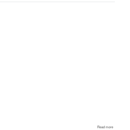
Էմին
about
Read more